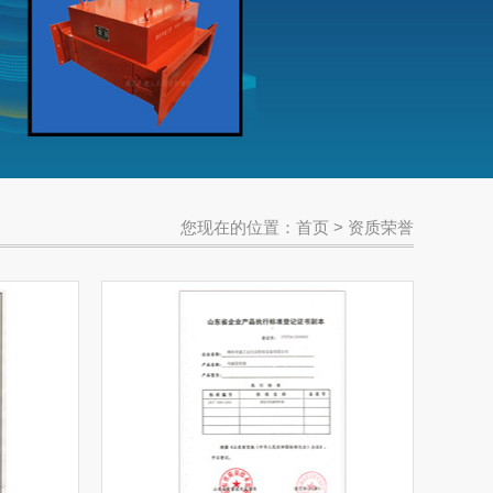
您现在的位置：
首页
>
资质荣誉