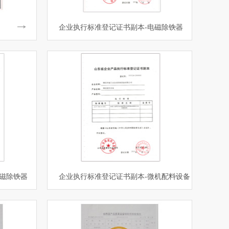
企业执行标准登记证书副本-电磁除铁器
磁除铁器
企业执行标准登记证书副本-微机配料设备