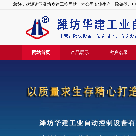
您好，欢迎访问潍坊华建工控网站！本公司专业生产：除铁器、
网站首页
产品展示
客户名录