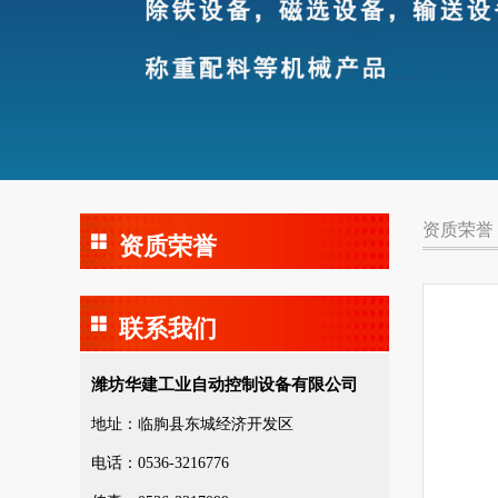
资质荣誉
资质荣誉
联系我们
潍坊华建工业自动控制设备有限公司
地址：临朐县东城经济开发区
电话：0536-3216776